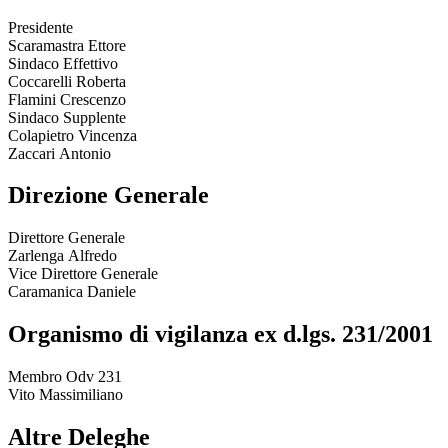
Presidente
Scaramastra Ettore
Sindaco Effettivo
Coccarelli Roberta
Flamini Crescenzo
Sindaco Supplente
Colapietro Vincenza
Zaccari Antonio
Direzione Generale
Direttore Generale
Zarlenga Alfredo
Vice Direttore Generale
Caramanica Daniele
Organismo di vigilanza ex d.lgs. 231/2001
Membro Odv 231
Vito Massimiliano
Altre Deleghe