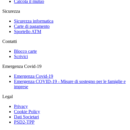
Calcola il mutuo
Sicurezza
Sicurezza informatica
Carte di pagamento
Sportello ATM
Contatti
Blocco carte
Scrivici
Emergenza Covid-19
Emergenza Covid-19
Emergenza COVID-19 - Misure di sostegno per le famiglie e
imprese
Legal
Privacy
Cookie Policy
Dati Societari
PSD2-TPP