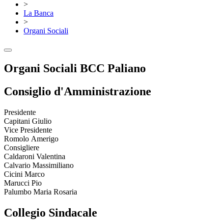
>
La Banca
>
Organi Sociali
Organi Sociali
BCC Paliano
Consiglio d'Amministrazione
Presidente
Capitani Giulio
Vice Presidente
Romolo Amerigo
Consigliere
Caldaroni Valentina
Calvario Massimiliano
Cicini Marco
Marucci Pio
Palumbo Maria Rosaria
Collegio Sindacale