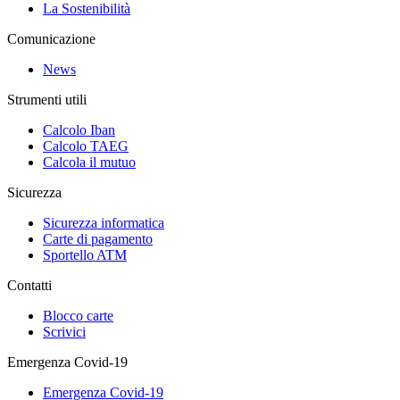
La Sostenibilità
Comunicazione
News
Strumenti utili
Calcolo Iban
Calcolo TAEG
Calcola il mutuo
Sicurezza
Sicurezza informatica
Carte di pagamento
Sportello ATM
Contatti
Blocco carte
Scrivici
Emergenza Covid-19
Emergenza Covid-19