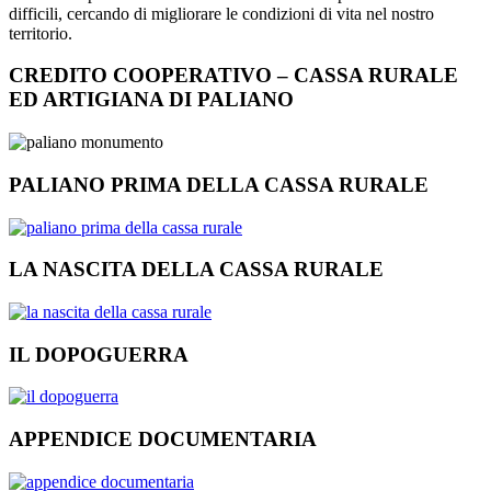
difficili, cercando di migliorare le condizioni di vita nel nostro
territorio.
CREDITO COOPERATIVO – CASSA RURALE
ED ARTIGIANA DI PALIANO
PALIANO PRIMA DELLA CASSA RURALE
LA NASCITA DELLA CASSA RURALE
IL DOPOGUERRA
APPENDICE DOCUMENTARIA