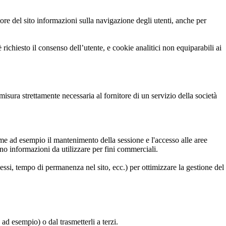
ore del sito informazioni sulla navigazione degli utenti, anche per
 richiesto il consenso dell’utente, e cookie analitici non equiparabili ai
misura strettamente necessaria al fornitore di un servizio della società
come ad esempio il mantenimento della sessione e l'accesso alle aree
ono informazioni da utilizzare per fini commerciali.
essi, tempo di permanenza nel sito, ecc.) per ottimizzare la gestione del
, ad esempio) o dal trasmetterli a terzi.