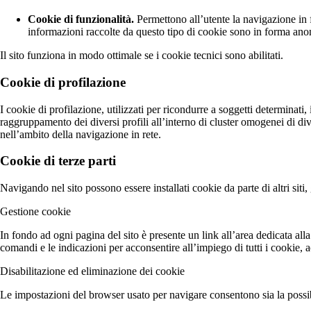
Cookie di funzionalità.
Permettono all’utente la navigazione in f
informazioni raccolte da questo tipo di cookie sono in forma an
Il sito funziona in modo ottimale se i cookie tecnici sono abilitati.
Cookie di profilazione
I cookie di profilazione, utilizzati per ricondurre a soggetti determinati, 
raggruppamento dei diversi profili all’interno di cluster omogenei di di
nell’ambito della navigazione in rete.
Cookie di terze parti
Navigando nel sito possono essere installati cookie da parte di altri siti, g
Gestione cookie
In fondo ad ogni pagina del sito è presente un link all’area dedicata alla
comandi e le indicazioni per acconsentire all’impiego di tutti i cookie, a
Disabilitazione ed eliminazione dei cookie
Le impostazioni del browser usato per navigare consentono sia la possibili