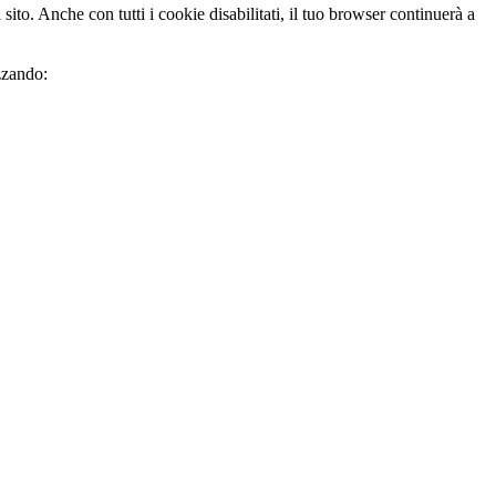
sito. Anche con tutti i cookie disabilitati, il tuo browser continuerà a
zzando: