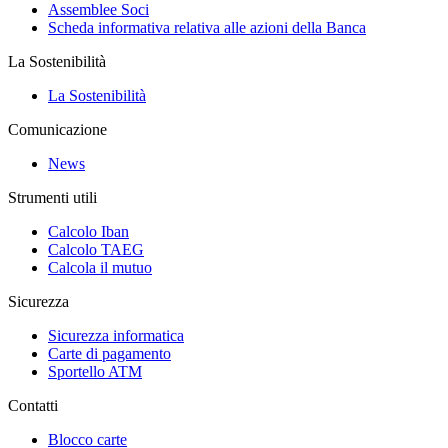
Assemblee Soci
Scheda informativa relativa alle azioni della Banca
La Sostenibilità
La Sostenibilità
Comunicazione
News
Strumenti utili
Calcolo Iban
Calcolo TAEG
Calcola il mutuo
Sicurezza
Sicurezza informatica
Carte di pagamento
Sportello ATM
Contatti
Blocco carte