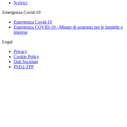
Scrivici
Emergenza Covid-19
Emergenza Covid-19
Emergenza COVID-19 - Misure di sostegno per le famiglie e
imprese
Legal
Privacy
Cookie Policy
Dati Societari
PSD2-TPP