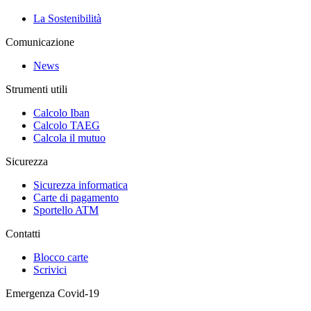
La Sostenibilità
Comunicazione
News
Strumenti utili
Calcolo Iban
Calcolo TAEG
Calcola il mutuo
Sicurezza
Sicurezza informatica
Carte di pagamento
Sportello ATM
Contatti
Blocco carte
Scrivici
Emergenza Covid-19