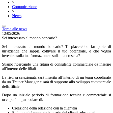
>
Comunicazione
>
News
Torna alle news
12/05/2026
Sei interessato al mondo bancario?
Sei interessato al mondo bancario? Ti piacerebbe far parte di
un’azienda che sappia coltivare il tuo potenziale, e che voglia
investire sulla tua formazione e sulla tua crescita?
Stiamo ricercando una figura di consulente commerciale da inserire
all’interno delle filiali.
La risorsa selezionata sarà inserita all’interno di un team coordinato
da un Trainer Manager e sarà di supporto allo sviluppo commerciale
della filiale.
Dopo un iniziale periodo di formazione tecnica e commerciale si
occuperà in particolare di:
Creazione della relazione con la clientela
Sviluppo del rapporto bancario dei clienti selezionati