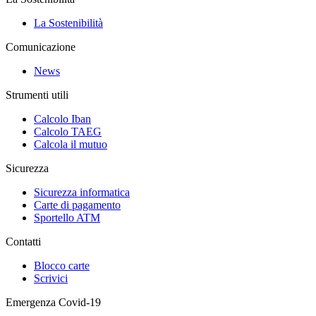
La Sostenibilità
Comunicazione
News
Strumenti utili
Calcolo Iban
Calcolo TAEG
Calcola il mutuo
Sicurezza
Sicurezza informatica
Carte di pagamento
Sportello ATM
Contatti
Blocco carte
Scrivici
Emergenza Covid-19