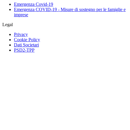
Emergenza Covid-19
Emergenza COVID-19 - Misure di sostegno per le famiglie e
imprese
Legal
Privacy
Cookie Policy
Dati Societari
PSD2-TPP