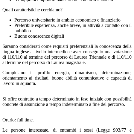
Quali caratteristiche cerchiamo?
Percorso universitario in ambito economico e finanziario
Preferibile esperienza, anche breve, in attività a contatto con il
pubblico
Buone conoscenze digitali
Saranno considerati come requisiti preferenziali la conoscenza della
lingua inglese a livello intermedio e aver conseguito una votazione
di 110/110 al termine del percorso di Laurea Triennale e di 110/110
al termine del percorso di Laurea magistrale.
Completano il profilo energia, dinamismo, determinazione,
orientamento ai risultati, buone abilità comunicative e capacità di
lavoro in squadra.
Si offre contratto a tempo determinato in fase iniziale con possibilità
concrete di assunzione a tempo indeterminato a fine del percorso.
Orario: full time.
Le persone interessate, di entrambi i sessi (Legge 903/77 e