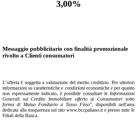
3,00%
Messaggio pubblicitario con finalità promozionale
rivolto a Clienti consumatori
L’offerta è soggetta a valutazione del merito creditizio. Per ulteriori
informazioni su caratteristiche e condizioni economiche e per quanto
non espressamente indicato, è possibile consultare le
Informazioni
Generali sul Credito Immobiliare offerto ai Consumatori sotto
forma di Mutuo Fondiario a Tasso Fisso
”, disponibili nell'area
dedicata alla trasparenza sul sito www.bccpaliano.it e presso tutte le
Filiali della Banca.