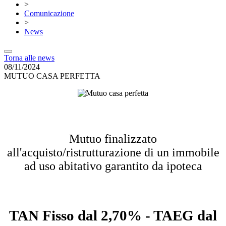
>
Comunicazione
>
News
Torna alle news
08/11/2024
MUTUO CASA PERFETTA
Mutuo finalizzato
all'acquisto/ristrutturazione di un immobile
ad uso abitativo garantito da ipoteca
TAN Fisso dal 2,70% - TAEG dal