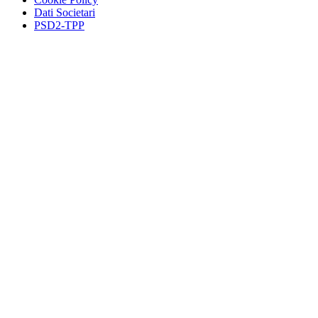
Dati Societari
PSD2-TPP