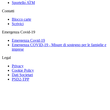
Sportello ATM
Contatti
Blocco carte
Scrivici
Emergenza Covid-19
Emergenza Covid-19
Emergenza COVID-19 - Misure di sostegno per le famiglie e
imprese
Legal
Privacy
Cookie Policy
Dati Societari
PSD2-TPP