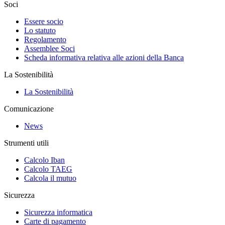
Soci
Essere socio
Lo statuto
Regolamento
Assemblee Soci
Scheda informativa relativa alle azioni della Banca
La Sostenibilità
La Sostenibilità
Comunicazione
News
Strumenti utili
Calcolo Iban
Calcolo TAEG
Calcola il mutuo
Sicurezza
Sicurezza informatica
Carte di pagamento