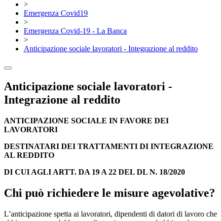
>
Emergenza Covid19
>
Emergenza Covid-19 - La Banca
>
Anticipazione sociale lavoratori - Integrazione al reddito
Anticipazione sociale lavoratori -
Integrazione al reddito
ANTICIPAZIONE SOCIALE IN FAVORE DEI
LAVORATORI
DESTINATARI DEI TRATTAMENTI DI INTEGRAZIONE
AL REDDITO
DI CUI AGLI ARTT. DA 19 A 22 DEL DL N. 18/2020
Chi può richiedere le misure agevolative?
L’anticipazione spetta ai lavoratori, dipendenti di datori di lavoro che