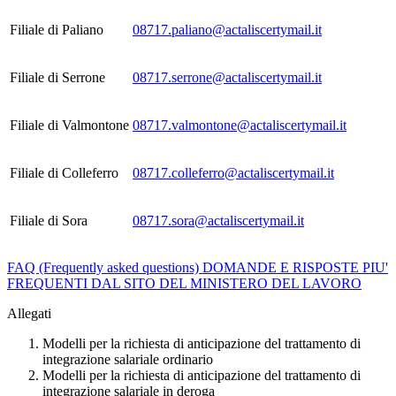
Filiale di Paliano
08717.paliano@actaliscertymail.it
Filiale di Serrone
08717.serrone@actaliscertymail.it
Filiale di Valmontone
08717.valmontone@actaliscertymail.it
Filiale di Colleferro
08717.colleferro@actaliscertymail.it
Filiale di Sora
08717.sora@actaliscertymail.it
FAQ (Frequently asked questions) DOMANDE E RISPOSTE PIU'
FREQUENTI DAL SITO DEL MINISTERO DEL LAVORO
Allegati
Modelli per la richiesta di anticipazione del trattamento di
integrazione salariale ordinario
Modelli per la richiesta di anticipazione del trattamento di
integrazione salariale in deroga