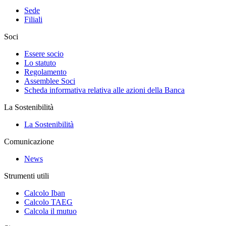
Sede
Filiali
Soci
Essere socio
Lo statuto
Regolamento
Assemblee Soci
Scheda informativa relativa alle azioni della Banca
La Sostenibilità
La Sostenibilità
Comunicazione
News
Strumenti utili
Calcolo Iban
Calcolo TAEG
Calcola il mutuo