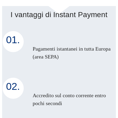
I vantaggi di Instant Payment
01.
Pagamenti istantanei in tutta Europa
(area SEPA)
02.
Accredito sul conto corrente entro
pochi secondi