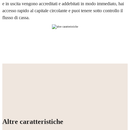
e in uscita vengono accreditati e addebitati in modo immediato, hai
accesso rapido al capitale circolante e puoi tenere sotto controllo il
flusso di cassa.
Altre caratteristiche