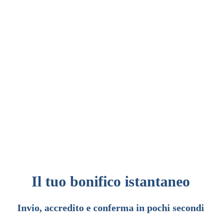
Il tuo bonifico istantaneo
Invio, accredito e conferma in pochi secondi