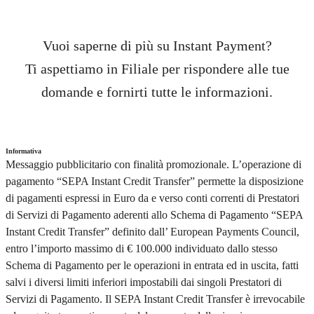
Vuoi saperne di più su Instant Payment?
Ti aspettiamo in Filiale per rispondere alle tue
domande e fornirti tutte le informazioni.
Informativa
Messaggio pubblicitario con finalità promozionale. L’operazione di
pagamento “SEPA Instant Credit Transfer” permette la disposizione
di pagamenti espressi in Euro da e verso conti correnti di Prestatori
di Servizi di Pagamento aderenti allo Schema di Pagamento “SEPA
Instant Credit Transfer” definito dall’ European Payments Council,
entro l’importo massimo di € 100.000 individuato dallo stesso
Schema di Pagamento per le operazioni in entrata ed in uscita, fatti
salvi i diversi limiti inferiori impostabili dai singoli Prestatori di
Servizi di Pagamento. Il SEPA Instant Credit Transfer è irrevocabile