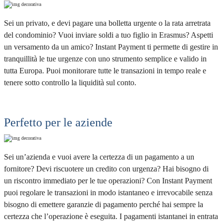
Sei un privato, e devi pagare una bolletta urgente o la rata arretrata
del condominio? Vuoi inviare soldi a tuo figlio in Erasmus? Aspetti
un versamento da un amico? Instant Payment ti permette di gestire in
tranquillità le tue urgenze con uno strumento semplice e valido in
tutta Europa. Puoi monitorare tutte le transazioni in tempo reale e
tenere sotto controllo la liquidità sul conto.
Perfetto per le aziende
Sei un’azienda e vuoi avere la certezza di un pagamento a un
fornitore? Devi riscuotere un credito con urgenza? Hai bisogno di
un riscontro immediato per le tue operazioni? Con Instant Payment
puoi regolare le transazioni in modo istantaneo e irrevocabile senza
bisogno di emettere garanzie di pagamento perché hai sempre la
certezza che l’operazione è eseguita. I pagamenti istantanei in entrata