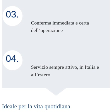
03.
Conferma immediata e certa
dell’operazione
04.
Servizio sempre attivo, in Italia e
all’estero
Ideale per la vita quotidiana