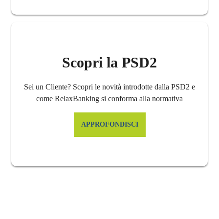
Scopri la PSD2
Sei un Cliente? Scopri le novità introdotte dalla PSD2 e
come RelaxBanking si conforma alla normativa
APPROFONDISCI